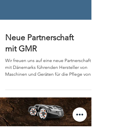
Neue Partnerschaft
mit GMR
Wir freuen uns auf eine neue Partnerschaft
mit Dänemarks führenden Hersteller von
Maschinen und Geräten für die Pflege von
Straßen, Parks...