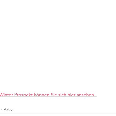
Winter Prospekt können Sie sich hier ansehen. 
Aktion