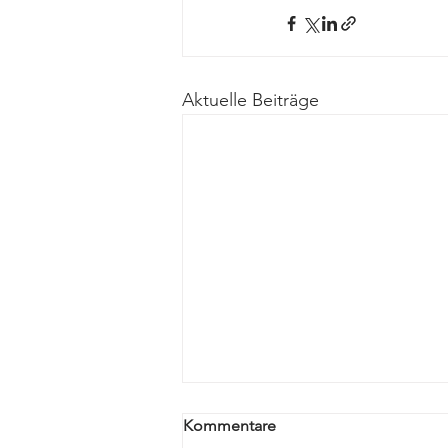
Aktuelle Beiträge
Kommentare