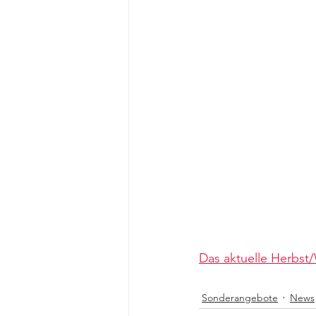
Das aktuelle Herbst/
Sonderangebote
News