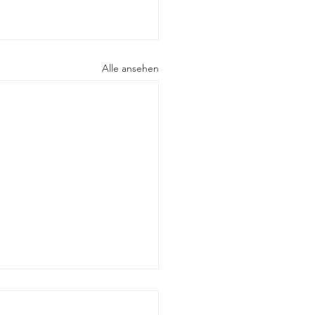
Alle ansehen