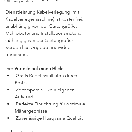
Öffnungszeiten
Dienstleistung Kabelverlegung (mit 
Kabelverlegemaschine) ist kostenfrei, 
unabhängig von der Gartengröße. 
Mähroboter und Installationsmaterial 
(abhängig von der Gartengröße) 
werden laut Angebot individuell 
berechnet.
Ihre Vorteile auf einen Blick:
 Gratis Kabelinstallation durch 
Profis
 Zeitersparnis – kein eigener 
Aufwand
 Perfekte Einrichtung für optimale 
Mähergebnisse
 Zuverlässige Husqvarna Qualität