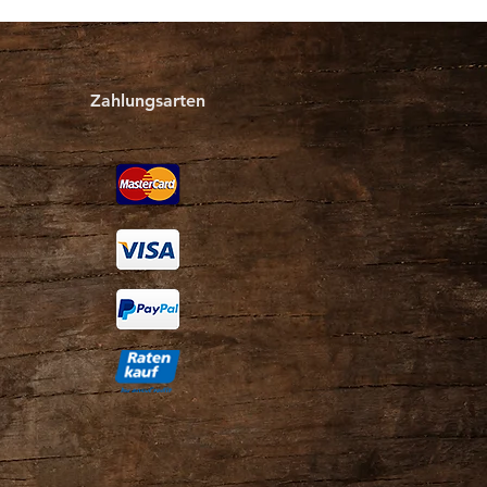
Zahlungsarten