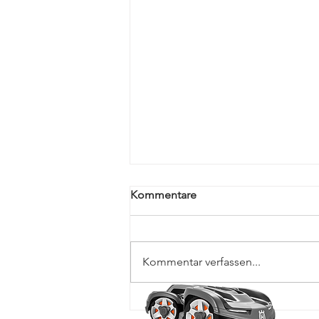
Kommentare
Kommentar verfassen...
Husqvarna Umtauschaktion