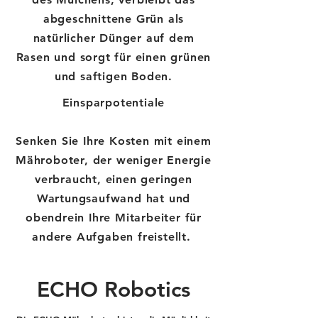
abgeschnittene Grün als
natürlicher Dünger auf dem
Rasen und sorgt für einen grünen
und saftigen Boden.
Einsparpotentiale
Senken Sie Ihre Kosten mit einem
Mähroboter, der weniger Energie
verbraucht, einen geringen
Wartungsaufwand hat und
obendrein Ihre Mitarbeiter für
andere Aufgaben freistellt.
ECHO Robotics