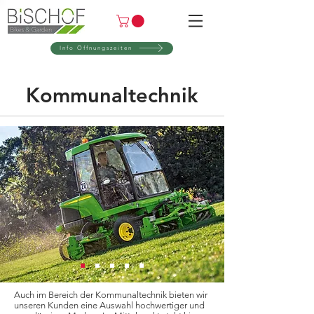
Info Öffnungszeiten
Kommunaltechnik
Auch im Bereich der Kommunaltechnik bieten wir
unseren Kunden eine Auswahl hochwertiger und