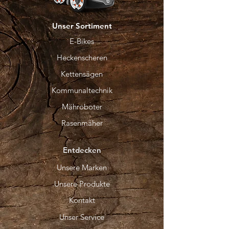
Unser Sortiment
E-Bikes
Heckenscheren
Kettensägen
Kommunaltechnik
Mähroboter
Rasenmäher
Entdecken
Unsere Marken
Unsere Produkte
Kontakt
Unser Service