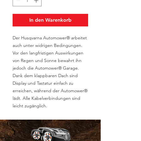
In den Warenkorb
Der Husqvarna Automower® arbeitet
auch unter widrigen Bedingungen.
Vor den langfristigen Auswirkungen
von Regen und Sonne bewahrt ihn
jedoch die Automower® Garage.
Dank dem klappbaren Dach sind
Display und Tastatur einfach zu
erreichen, während der Automower®
lädt. Alle Kabelverbindungen sind
leicht zugänglich.