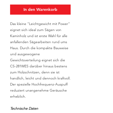
In den Warenkorb
Das kleine "Leichtgewicht mit Power"
eignet sich ideal zum Sägen von
Kaminholz und ist erste Wahl für alle
anfallenden Sägearbeiten rund ums
Haus. Durch die kompakte Bauweise
und ausgewogene
Gewichtsverteilung eignet sich die
CS-281WES darüber hinaus bestens
zum Holzschnitzen, denn sie ist
handlich, leicht und dennoch kraftvoll.
Der spezielle Hochfrequenz-Auspuff
reduziert unangenehme Geräusche
erheblich.
Technische Daten