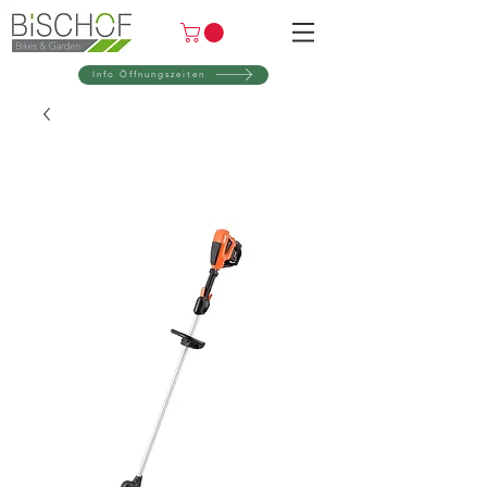
Info Öffnungszeiten