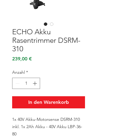
ECHO Akku
Rasentrimmer DSRM-
310
Preis
239,00 €
Anzahl
*
In den Warenkorb
1x 40V Akku-Motorsense DSRM-310
inkl. 1x 2Ah Akku - 40V Akku LBP-36-
80