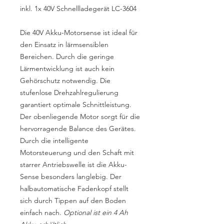
inkl. 1x 40V Schnellladegerät LC-3604
Die 40V Akku-Motorsense ist ideal für
den Einsatz in lärmsensiblen
Bereichen. Durch die geringe
Lärmentwicklung ist auch kein
Gehörschutz notwendig. Die
stufenlose Drehzahlregulierung
garantiert optimale Schnittleistung.
Der obenliegende Motor sorgt für die
hervorragende Balance des Gerätes.
Durch die intelligente
Motorsteuerung und den Schaft mit
starrer Antriebswelle ist die Akku-
Sense besonders langlebig. Der
halbautomatische Fadenkopf stellt
sich durch Tippen auf den Boden
einfach nach.
Optional ist ein 4 Ah