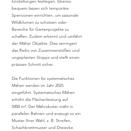
Einstellungen festlegen. Ebenso
bequem lassen sich temporäre
Sperrzonen einrichten, um saisonale
Wildblumen zu schützen oder
Bereiche für Gartenprojekte zu
schaffen. Zudem erkennt und umfährt
der Mäher Objekte. Dies verringert
das Risiko von Zusammenstößen und
ungeplanten Stopps und stellt einen
präzisen Schnitt sicher.
Die Funktionen für systematisches
Mähen werden im Jahr 2025
eingeführt. Systematisches Mähen
erhöht die Flächenleistung auf
5000 m². Der Mähroboter mäht in
parallelen Bahnen und erzeugt so ein
Muster Ihrer Wahl, z. B. Streifen,
Schachbrettmuster und Dreiecke.