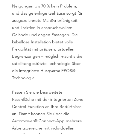
Neigungen bis 70 % kein Problem,
und das gelenkige Gehäuse sorgt für
ausgezeichnete Manövrierfähigkeit
und Traktion in anspruchsvollem
Gelände und engen Passagen. Die
kabellose Installation bietet volle
Flexibilität mit präzisen, virtuellen
Begrenzungen – möglich macht's die
satellitengestützte Technologie über
die integrierte Husqvarna EPOS®
Technologie.
Passen Sie die bearbeitete
Rasenfläche mit der integrierten Zone
Control-Funktion an Ihre Bedürfnisse
an. Damit können Sie über die
Automower® Connect-App mehrere
Arbeitsbereiche mit individuellen