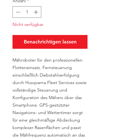
Anzahl
*
Nicht verfügbar
Benachrichtigen lassen
Mähroboter für den professionellen
Flotteneinsatz. Fernsteuerung
einschließlich Diebstahlverfolgung
durch Husqvarna Fleet Services sowie
vollständige Steuerung und
Konfiguration des Mähers über das
Smartphone. GPS-gestützter
Navigations- und Wettertimer sorgt
für eine gleichmäßige Abdeckung
komplexer Rasenflächen und passt
die Mähfrequenz automatisch an das