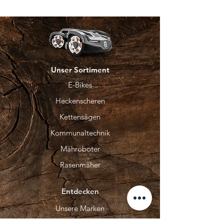
Unser Sortiment
E-Bikes
Heckenscheren
Kettensägen
Kommunaltechnik
Mähroboter
Rasenmäher
Entdecken
Unsere Marken