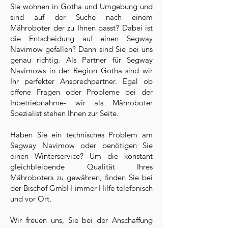
Sie wohnen in Gotha und Umgebung und
sind auf der Suche nach einem
Mähroboter der zu Ihnen passt? Dabei ist
die Entscheidung auf einen Segway
Navimow gefallen? Dann sind Sie bei uns
genau richtig. Als Partner für Segway
Navimows in der Region Gotha sind wir
Ihr perfekter Ansprechpartner. Egal ob
offene Fragen oder Probleme bei der
Inbetriebnahme- wir als Mähroboter
Spezialist stehen Ihnen zur Seite.
Haben Sie ein technisches Problem am
Segway Navimow oder benötigen Sie
einen Winterservice? Um die konstant
gleichbleibende Qualität Ihres
Mähroboters zu gewähren, finden Sie bei
der Bischof GmbH immer Hilfe telefonisch
und vor Ort.
Wir freuen uns, Sie bei der Anschaffung