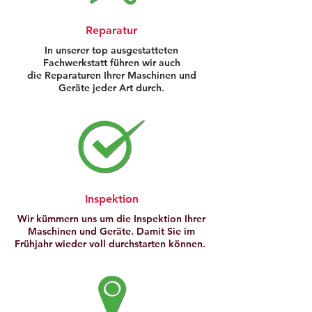
Reparatur
In unserer top ausgestatteten
Fachwerkstatt führen wir auch
die Reparaturen Ihrer Maschinen und
Geräte jeder Art durch.
Inspektion
Wir kümmern uns um die Inspektion Ihrer
Maschinen und Geräte. Damit Sie im
Frühjahr wieder voll durchstarten können.