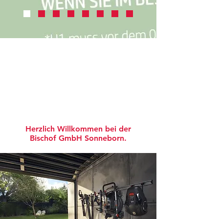
Herzlich Willkommen bei der
Bischof GmbH Sonneborn.