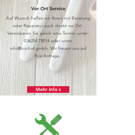
Vor Ort Service
Auf Wunsch helfen wir Ihnen mit Beratung
oder Reparatur auch direkt vor Ort.
Vereinbaren Sie gleich eine Termin unter:
036254 78014
oder unter
info@bischof.gmbh
. Wir freuen uns auf
Ihre Anfrage.
Mehr Info´s