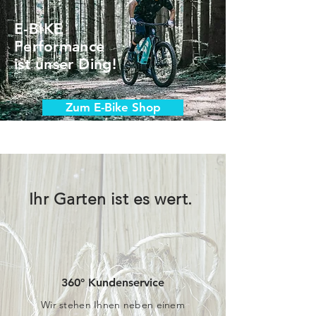
E-BIKE
Performance
ist unser Ding!
Zum E-Bike Shop
Ihr Garten ist es wert.
360° Kundenservice
Wir stehen Ihnen neben einem