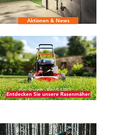
Aktionen & News
Entdecken Sie unsere Rasenmäher