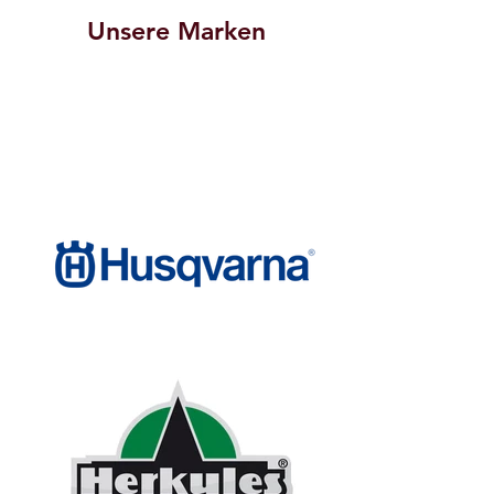
Unsere Marken