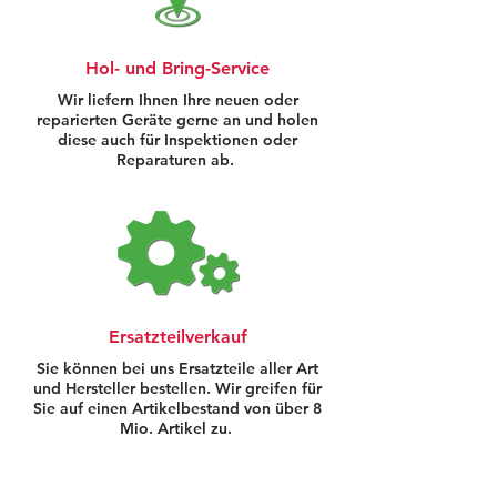
Hol- und Bring-Service
Wir liefern Ihnen Ihre neuen oder
reparierten Geräte gerne an und holen
diese auch für Inspektionen oder
Reparaturen ab.
Ersatzteilverkauf
Sie können bei uns Ersatzteile aller Art
und Hersteller bestellen. Wir greifen für
Sie auf einen Artikelbestand von über 8
Mio. Artikel zu.