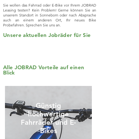
Sie wollen das Fahrrad oder E-Bike vor Ihrem JOBRAD
Leasing testen? Kein Problem! Gerne können Sie an
unserem Standort in Sonneborn oder nach Absprache
auch an einem anderen Ort, Ihr neues Bike
Probefahren. Sprechen Sie uns an.
Unsere aktuellen Jobräder für Sie
Alle JOBRAD Vorteile auf einen
Blick
Günstig
hochwertige
Fahrräder und E-
Bikes