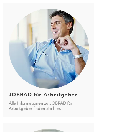
JOBRAD für Arbeitgeber
Alle Informationen zu JOBRAD für
Arbeitgeber finden Sie
hier.