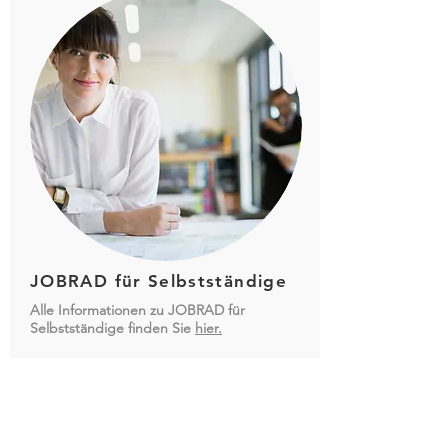
JOBRAD für Selbstständige
Alle Informationen zu JOBRAD für
Selbstständige finden Sie
hier.