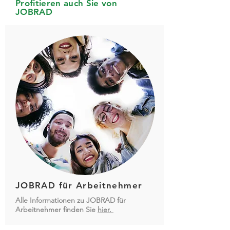
Profitieren auch Sie von
JOBRAD
JOBRAD für Arbeitnehmer
Alle Informationen zu JOBRAD für
Arbeitnehmer finden Sie
hier.