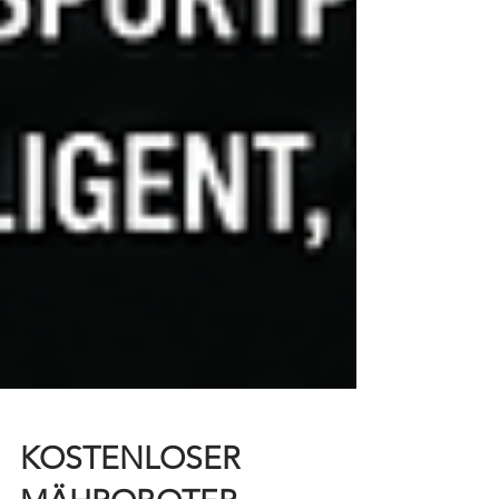
KOSTENLOSER