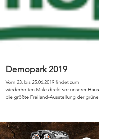
Demopark 2019
Vom 23. bis 25.06.2019 findet zum
wiederholten Male direkt vor unserer Haustür
die größte Freiland-Ausstellung der grünen
Branche statt....