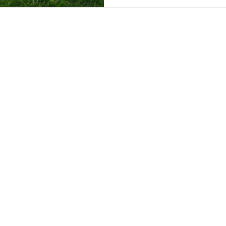
Modelle zwis