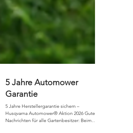
5 Jahre Automower
Garantie
5 Jahre Herstellergarantie sichern –
Husqvarna Automower® Aktion 2026 Gute
Nachrichten für alle Gartenbesitzer: Beim