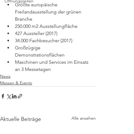
Öffnungszeiten
Größte europäische 
Freilandausstellung der grünen 
Branche
250.000 m2 Ausstellungfläche
427 Aussteller (2017)
34.000 Fachbesucher (2017)
Großzügige 
Demonstrationsflächen
Maschinen und Services im Einsatz 
an 3 Messetagen
News
Messen & Events
Alle ansehen
Aktuelle Beiträge