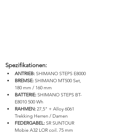
Spezifikationen:
ANTRIEB:
 SHIMANO STEPS E8000
BREMSE:
 SHIMANO MT500 Set, 
180 mm / 160 mm
BATTERIE:
 SHIMANO STEPS BT-
E8010 500 Wh
RAHMEN:
 27,5" + Alloy 6061 
Trekking Herren / Damen
FEDERGABEL:
 SR SUNTOUR 
Mobie A32 LOR coil, 75 mm