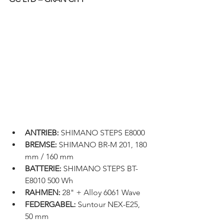
ANTRIEB:
 SHIMANO STEPS E8000
BREMSE:
 SHIMANO BR-M 201, 180 
mm / 160 mm
BATTERIE:
 SHIMANO STEPS BT-
E8010 500 Wh
RAHMEN:
 28" + Alloy 6061 Wave
FEDERGABEL:
 Suntour NEX-E25, 
50 mm