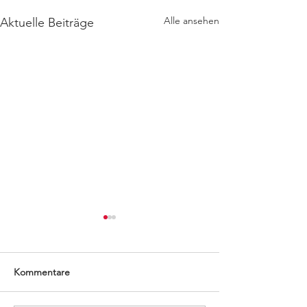
Alle ansehen
Aktuelle Beiträge
Kommentare