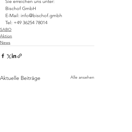
Sie erreichen uns unter:
Bischof GmbH
E-Mail: info@bischof.gmbh
Tel: +49 36254 78014
SABO
Aktion
News
Alle ansehen
Aktuelle Beiträge