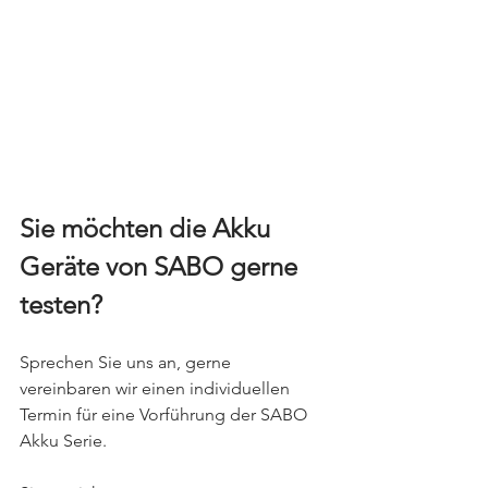
Sie möchten die Akku 
Geräte von SABO gerne 
testen?
Sprechen Sie uns an, gerne 
vereinbaren wir einen individuellen 
Termin für eine Vorführung der SABO 
Akku Serie.