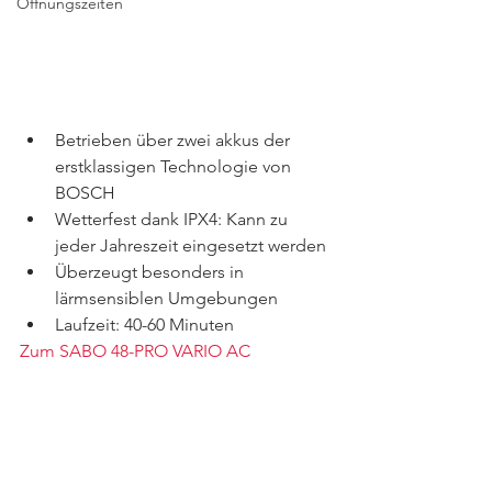
Öffnungszeiten
Betrieben über zwei akkus der 
erstklassigen Technologie von 
BOSCH
Wetterfest dank IPX4: Kann zu 
jeder Jahreszeit eingesetzt werden
Überzeugt besonders in 
lärmsensiblen Umgebungen
Laufzeit: 40-60 Minuten
Zum SABO 48-PRO VARIO AC